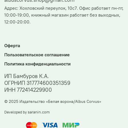
Адрес: Хохловский переулок, 10с7. Офис работает пн-пт,
10:00-19:00, книжный магазин работает без выходных,
12:00-20:00.
Оферта
Пользовательское соглашение
Политика конфиденциальности
ИП Бамбуров К.А.
ОГРНИП 317774600351359
ИНН 772414229900
© 2025 Издательство «Белая ворона/Albus Corvus»
saranin.com
Developed by