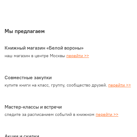
Мы предлагаем
Книжный магазин «Белой вороны»
наш магазин в центре Москвы
перейти >>
Cовместные закупки
купите книги на класс, группу, сообщество друзей.
перейти >>
Мастер-классы и встречи
следите за расписанием событий в книжном
перейти >>
Акции и скидки