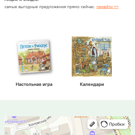
самые выгодные предложения прямо сейчас.
перейти >>
Настольная игра
Календари