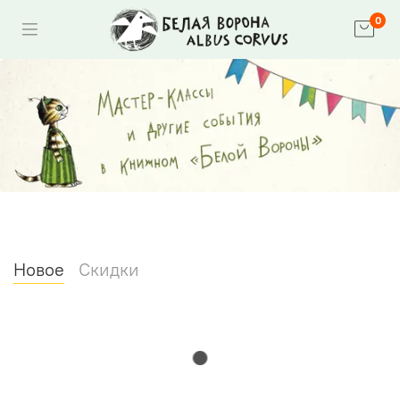
0
Новое
Скидки