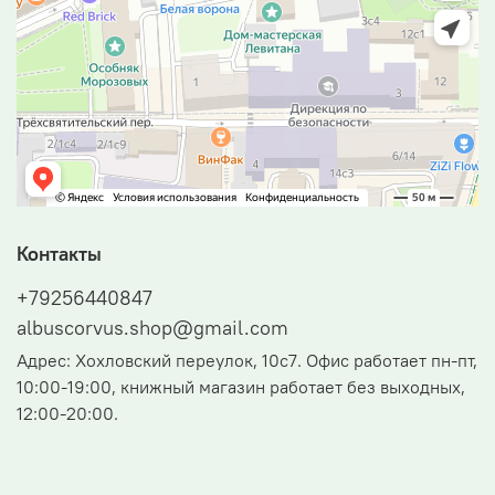
Контакты
+79256440847
albuscorvus.shop@gmail.com
Адрес: Хохловский переулок, 10с7. Офис работает пн-пт,
10:00-19:00, книжный магазин работает без выходных,
12:00-20:00.