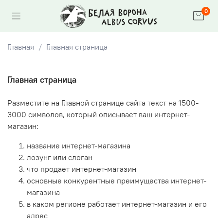
0
Главная
Главная страница
Главная страница
Разместите на Главной странице сайта текст на 1500-
3000 символов, который описывает ваш интернет-
магазин:
название интернет-магазина
лозунг или слоган
что продает интернет-магазин
основные конкурентные преимущества интернет-
магазина
в каком регионе работает интернет-магазин и его
адрес