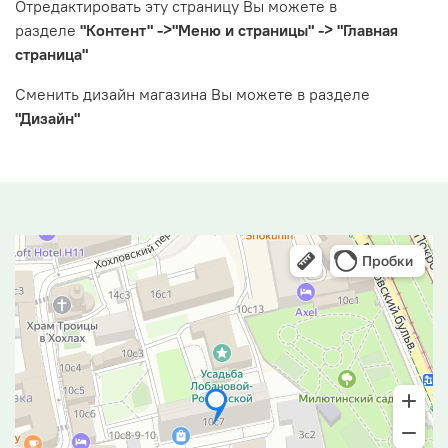
Отредактировать эту страницу Вы можете в
разделе
"Контент" ->"Меню и страницы" -> "Главная
страница"
Сменить дизайн магазина Вы можете в разделе
"Дизайн"