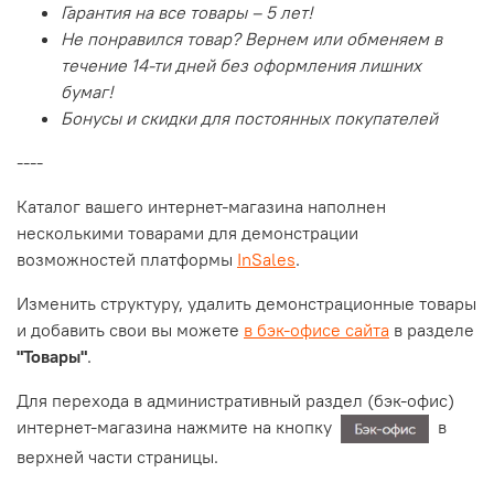
Гарантия на все товары – 5 лет!
Не понравился товар? Вернем или обменяем в
течение 14-ти дней без оформления лишних
бумаг!
Бонусы и скидки для постоянных покупателей
----
Каталог вашего интернет-магазина наполнен
несколькими товарами для демонстрации
возможностей платформы
InSales
.
Изменить структуру, удалить демонстрационные товары
и добавить свои вы можете
в бэк-офисе сайта
в разделе
"
Товары"
.
Для перехода в административный раздел (бэк-офис)
интернет-магазина нажмите на кнопку
в
верхней части страницы.