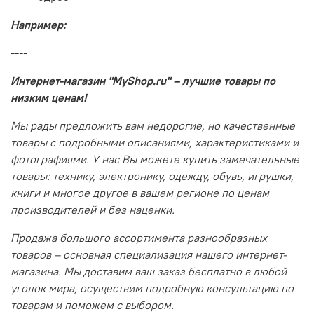
Например:
----
Интернет-магазин "MyShop.ru" – лучшие товары по
низким ценам!
Мы рады предложить вам недорогие, но качественные
товары с подробными описаниями, характеристиками и
фотографиями. У нас Вы можете купить замечательные
товары: технику, электронику, одежду, обувь, игрушки,
книги и многое другое в вашем регионе по ценам
производителей и без наценки.
Продажа большого ассортимента разнообразных
товаров – основная специализация нашего интернет-
магазина. Мы доставим ваш заказ бесплатно в любой
уголок мира, осуществим подробную консультацию по
товарам и поможем с выбором.