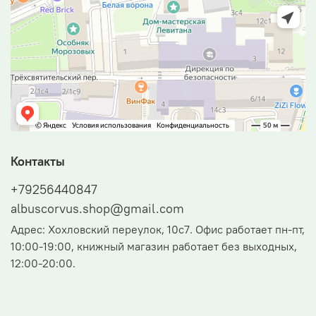
Контакты
+79256440847
albuscorvus.shop@gmail.com
Адрес: Хохловский переулок, 10с7. Офис работает пн-пт,
10:00-19:00, книжный магазин работает без выходных,
12:00-20:00.