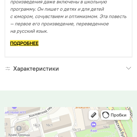
произведения даже включены в школьную
программу. Он пишет о детях и для детей
с юмором, сочувствием и оптимизмом. Эта повесть
— первое его произведение, переведенное
на русский язык.
ПОДРОБНЕЕ
Характеристики