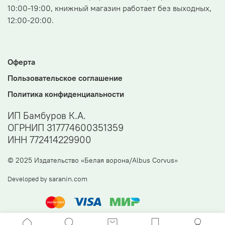
10:00-19:00, книжный магазин работает без выходных,
12:00-20:00.
Оферта
Пользовательское соглашение
Политика конфиденциальности
ИП Бамбуров К.А.
ОГРНИП 317774600351359
ИНН 772414229900
© 2025 Издательство «Белая ворона/Albus Corvus»
saranin.com
Developed by