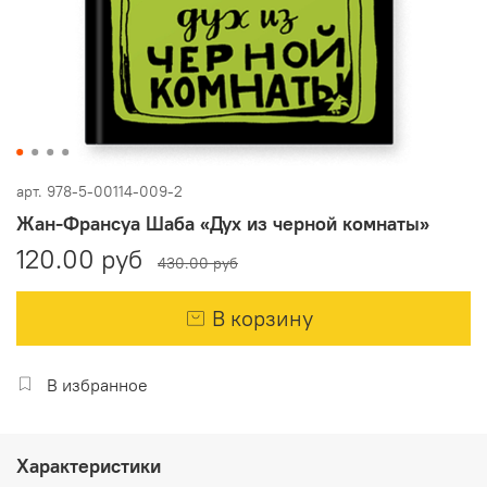
арт.
978-5-00114-009-2
Жан-Франсуа Шаба «Дух из черной комнаты»
120.00 руб
430.00 руб
В корзину
В избранное
Характеристики