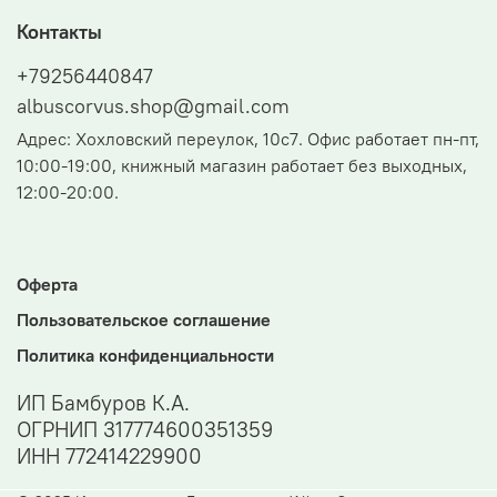
Контакты
+79256440847
albuscorvus.shop@gmail.com
Адрес: Хохловский переулок, 10с7. Офис работает пн-пт,
10:00-19:00, книжный магазин работает без выходных,
12:00-20:00.
Оферта
Пользовательское соглашение
Политика конфиденциальности
ИП Бамбуров К.А.
ОГРНИП 317774600351359
ИНН 772414229900