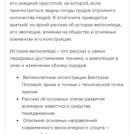
его изящной простотой, за которой, если
присмотреться, видны плоды трудов огромного
количества людей. В этой книге приводится
краткий, но яркий рассказ об истории велосипеда,
его эволюции, влиянии на общество и основных
элементах его конструкции.
История велосипеда — это рассказ о самых
передовых достижениях техники, о революции в
умах и изменении облика городов.
Великолепные иллюстрации Виктории
Поповой: яркие и точные с технической точки
зрения.
Рассказ об основных этапах развития
всемирно известного средства
передвижения.
Описание основных направлений
современного велосипедного спорта —