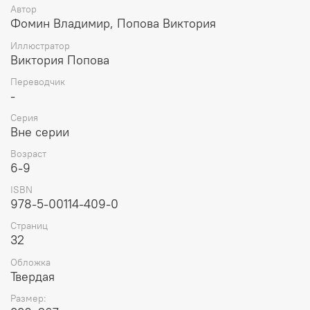
Автор
Фомин Владимир, Попова Виктория
Иллюстратор
Виктория Попова
Переводчик
-
Серия
Вне серии
Возраст
6-9
ISBN
978-5-00114-409-0
Страниц
32
Обложка
Твердая
Размер: