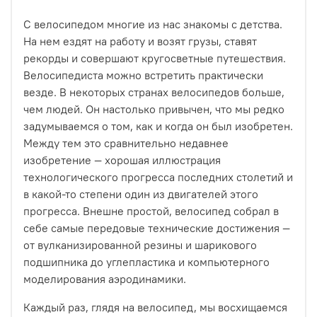
С велосипедом многие из нас знакомы с детства.
На нем ездят на работу и возят грузы, ставят
рекорды и совершают кругосветные путешествия.
Велосипедиста можно встретить практически
везде. В некоторых странах велосипедов больше,
чем людей. Он настолько привычен, что мы редко
задумываемся о том, как и когда он был изобретен.
Между тем это сравнительно недавнее
изобретение — хорошая иллюстрация
технологического прогресса последних столетий и
в какой-то степени один из двигателей этого
прогресса. Внешне простой, велосипед собрал в
себе самые передовые технические достижения —
от вулканизированной резины и шарикового
подшипника до углепластика и компьютерного
моделирования аэродинамики.
Каждый раз, глядя на велосипед, мы восхищаемся