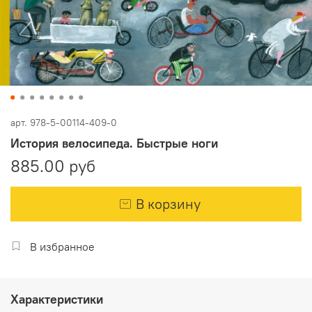
арт.
978-5-00114-409-0
История велосипеда. Быстрые ноги
885.00 руб
В корзину
В избранное
Характеристики