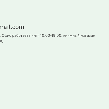
mail.com
. Офис работает пн-пт, 10:00-19:00, книжный магазин
00.