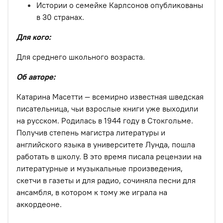
Истории о семейке Карлсонов опубликованы
в 30 странах.
Для кого:
Для среднего школьного возраста.
Об авторе:
Катарина Масетти — всемирно известная шведская
писательница, чьи взрослые книги уже выходили
на русском. Родилась в 1944 году в Стокгольме.
Получив степень магистра литературы и
английского языка в университете Лунда, пошла
работать в школу. В это время писала рецензии на
литературные и музыкальные произведения,
скетчи в газеты и для радио, сочиняла песни для
ансамбля, в котором к тому же играла на
аккордеоне.