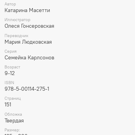
Автор
Катарина Масетти
Иллюстратор
Олеся Гонсеровская
Переводчик
Мария Людковская
Серия
Семейка Карлсонов
Возраст
9-12
ISBN
978-5-00114-275-1
Страниц
151
Обложка
Твердая
Размер: