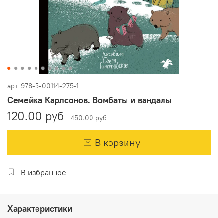
арт.
978-5-00114-275-1
Семейка Карлсонов. Вомбаты и вандалы
120.00 руб
450.00 руб
В корзину
В избранное
Характеристики