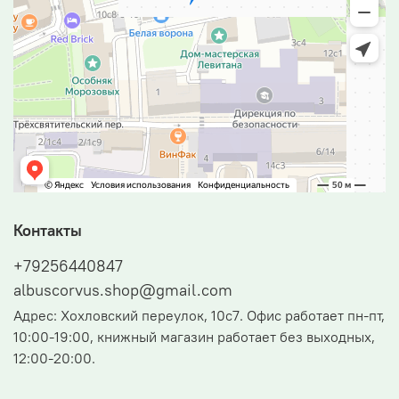
Контакты
+79256440847
albuscorvus.shop@gmail.com
Адрес: Хохловский переулок, 10с7. Офис работает пн-пт,
10:00-19:00, книжный магазин работает без выходных,
12:00-20:00.