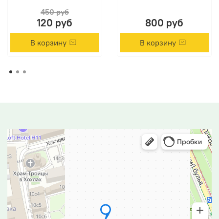
450 руб
120 руб
800 руб
В корзину
В корзину